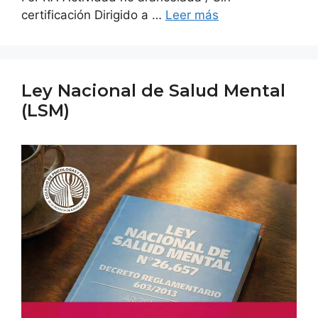
certificación Dirigido a …
Leer más
Ley Nacional de Salud Mental
(LSM)