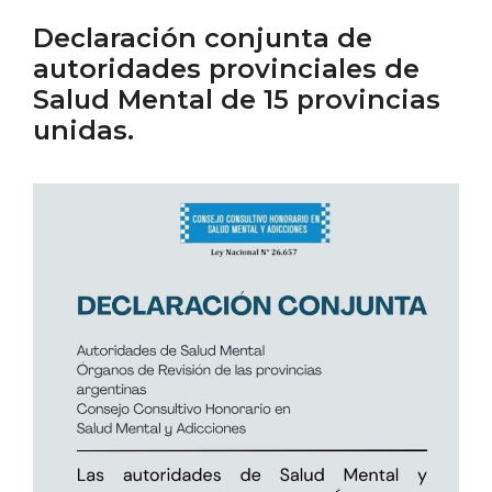
Declaración conjunta de
autoridades provinciales de
Salud Mental de 15 provincias
unidas.