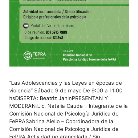
“Las Adolescencias y las Leyes en épocas de
violencia” Sábado 9 de mayo De 9:00 a 11:00
hsDISERTA: Beatriz JaninPRESENTAN Y
MODERAN:Lic. Natalia Cauda – Integrante de la
Comisión Nacional de Psicología Jurídica de
FePRASabrina Aiello – Coordinadora de la
Comisión Nacional de Psicología Jurídica de
FePRA Actividad no arancelada / Sin