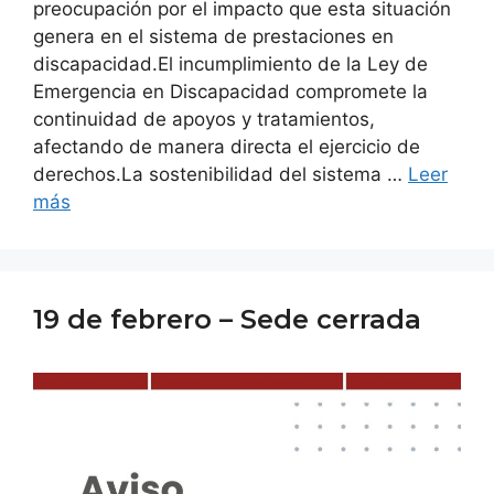
preocupación por el impacto que esta situación
genera en el sistema de prestaciones en
discapacidad.El incumplimiento de la Ley de
Emergencia en Discapacidad compromete la
continuidad de apoyos y tratamientos,
afectando de manera directa el ejercicio de
derechos.La sostenibilidad del sistema …
Leer
más
19 de febrero – Sede cerrada