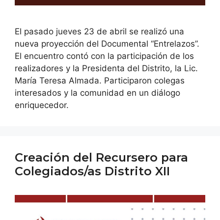
El pasado jueves 23 de abril se realizó una
nueva proyección del Documental “Entrelazos”.
El encuentro contó con la participación de los
realizadores y la Presidenta del Distrito, la Lic.
María Teresa Almada. Participaron colegas
interesados y la comunidad en un diálogo
enriquecedor.
Creación del Recursero para
Colegiados/as Distrito XII