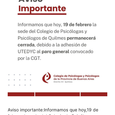
Aviso importante:Informamos que hoy,19 de