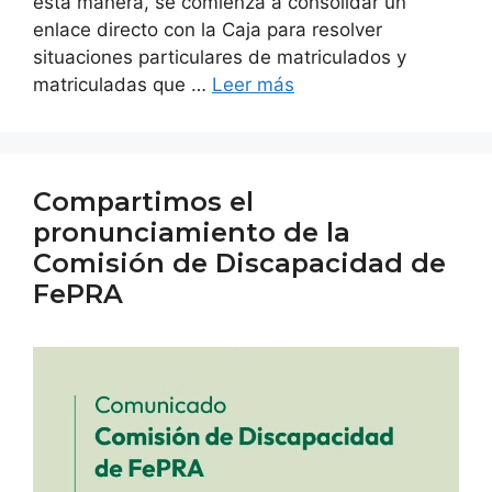
esta manera, se comienza a consolidar un
enlace directo con la Caja para resolver
situaciones particulares de matriculados y
matriculadas que …
Leer más
Compartimos el
pronunciamiento de la
Comisión de Discapacidad de
FePRA