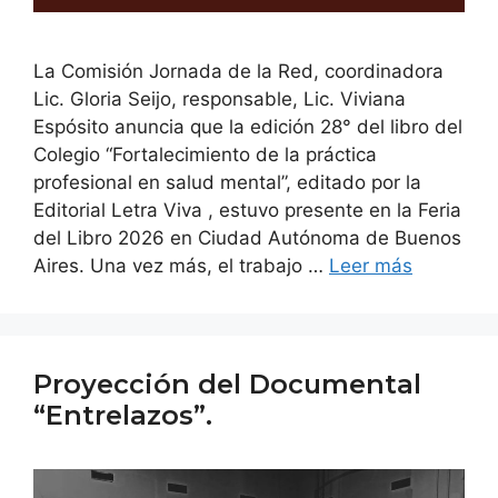
La Comisión Jornada de la Red, coordinadora
Lic. Gloria Seijo, responsable, Lic. Viviana
Espósito anuncia que la edición 28° del libro del
Colegio “Fortalecimiento de la práctica
profesional en salud mental”, editado por la
Editorial Letra Viva , estuvo presente en la Feria
del Libro 2026 en Ciudad Autónoma de Buenos
Aires. Una vez más, el trabajo …
Leer más
Proyección del Documental
“Entrelazos”.