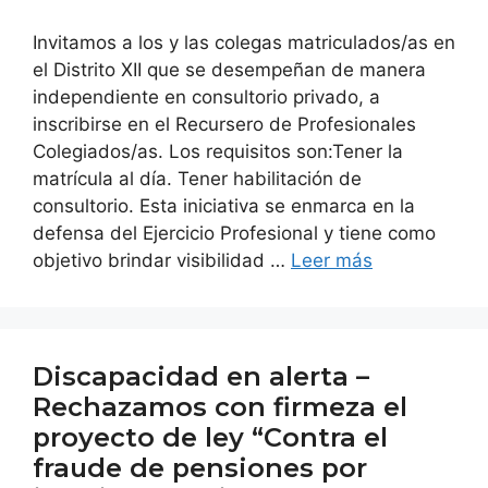
Invitamos a los y las colegas matriculados/as en
el Distrito XII que se desempeñan de manera
independiente en consultorio privado, a
inscribirse en el Recursero de Profesionales
Colegiados/as. Los requisitos son:Tener la
matrícula al día. Tener habilitación de
consultorio. Esta iniciativa se enmarca en la
defensa del Ejercicio Profesional y tiene como
objetivo brindar visibilidad …
Leer más
Discapacidad en alerta –
Rechazamos con firmeza el
proyecto de ley “Contra el
fraude de pensiones por