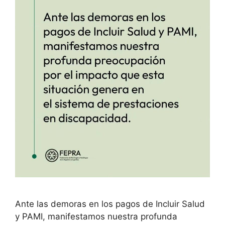
Ante las demoras en los pagos de Incluir Salud
y PAMI, manifestamos nuestra profunda