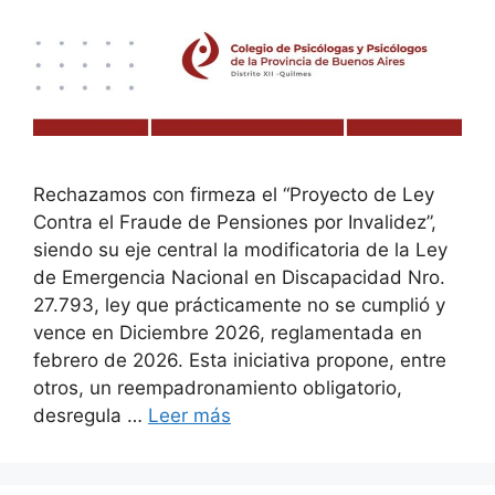
Rechazamos con firmeza el “Proyecto de Ley
Contra el Fraude de Pensiones por Invalidez”,
siendo su eje central la modificatoria de la Ley
de Emergencia Nacional en Discapacidad Nro.
27.793, ley que prácticamente no se cumplió y
vence en Diciembre 2026, reglamentada en
febrero de 2026. Esta iniciativa propone, entre
otros, un reempadronamiento obligatorio,
desregula …
Leer más