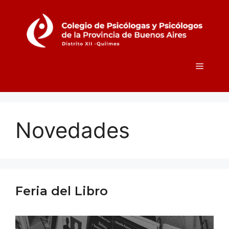
Novedades
Feria del Libro