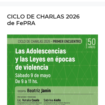
CICLO DE CHARLAS 2026
de FePRA