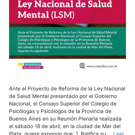
Ante el Proyecto de Reforma de la Ley Nacional
de Salud Mental presentado por el Gobierno
Nacional, el Consejo Superior del Colegio de
Psicólogas y Psicólogos de la Provincia de
Buenos Aires en su Reunión Plenaria realizada
el sábado 18 de abril, en la ciudad de Mar del
Plata, quiere expresar que: 1. Ratifica su …
Leer