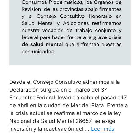
Desde el Consejo Consultivo adherimos a la
Declaración surgida en el marco del 3º
Encuentro Federal llevado a cabo el pasado 17
de abril en la ciudad de Mar del Plata. Frente a
la crisis actual se reafirma el marco de la ley
Nacional de Salud Mental 26657, se exige
inversión y la reactivación del …
Leer más