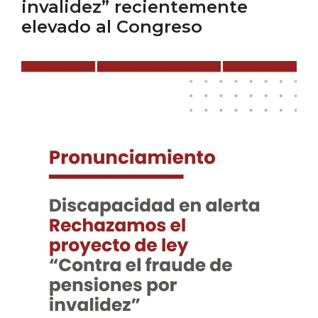
invalidez” recientemente
elevado al Congreso