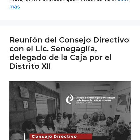
más
Reunión del Consejo Directivo
con el Lic. Senegaglia,
delegado de la Caja por el
Distrito XII