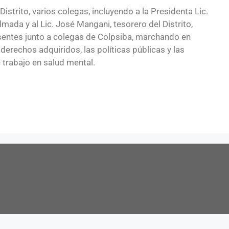
istrito, varios colegas, incluyendo a la Presidenta Lic.
mada y al Lic. José Mangani, tesorero del Distrito,
sentes junto a colegas de Colpsiba, marchando en
derechos adquiridos, las políticas públicas y las
 trabajo en salud mental.