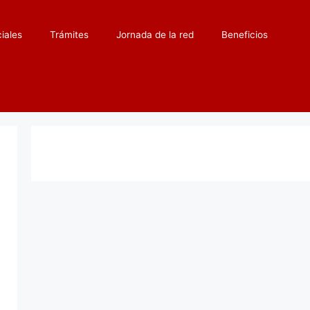
iales
Trámites
Jornada de la red
Beneficios